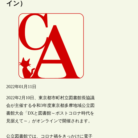
イン）
2022年01月11日
2022年2月10日、東京都市町村立図書館長協議
会が主催する令和3年度東京都多摩地域公立図
書館大会「DXと図書館～ポストコロナ時代を
見据えて～」がオンラインで開催されます。
公立図書館では、コロナ禍をきっかけに電子