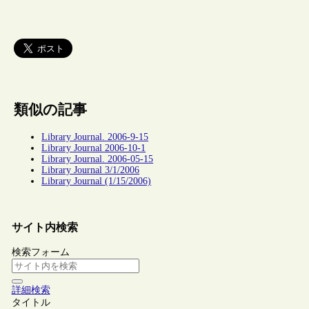
類似の記事
Library Journal. 2006-9-15
Library Journal 2006-10-1
Library Journal. 2006-05-15
Library Journal 3/1/2006
Library Journal (1/15/2006)
サイト内検索
検索フォーム
詳細検索
タイトル