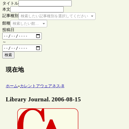
タイトル
本文
記事種別
検索したい記事種別を選択してください
館種
検索したい館種を選択してください
投稿日
～
検索
現在地
ホーム
»
カレントアウェアネス-R
Library Journal. 2006-08-15