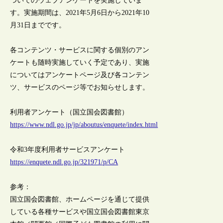
ついてのウェブアンケートを実施していま
す。実施期間は、2021年5月6日から2021年10
月31日までです。
各コンテンツ・サービスに関する個別のアン
ケートも随時実施していく予定であり、実施
についてはアンケートページ及び各コンテン
ツ、サービスのページ等でお知らせします。
利用者アンケート（国立国会図書館）
https://www.ndl.go.jp/jp/aboutus/enquete/index.html
令和3年度利用者サービスアンケート
https://enquete.ndl.go.jp/321971/p/CA
参考：
国立国会図書館、ホームページを通じて提供
している各種サービスや国立国会図書館東京