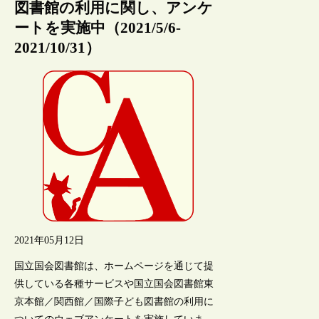
図書館の利用に関し、アンケ
ートを実施中（2021/5/6-
2021/10/31）
2021年05月12日
国立国会図書館は、ホームページを通じて提
供している各種サービスや国立国会図書館東
京本館／関西館／国際子ども図書館の利用に