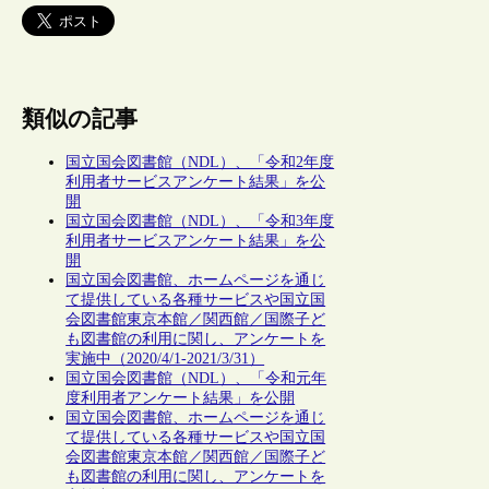
類似の記事
国立国会図書館（NDL）、「令和2年度
利用者サービスアンケート結果」を公
開
国立国会図書館（NDL）、「令和3年度
利用者サービスアンケート結果」を公
開
国立国会図書館、ホームページを通じ
て提供している各種サービスや国立国
会図書館東京本館／関西館／国際子ど
も図書館の利用に関し、アンケートを
実施中（2020/4/1-2021/3/31）
国立国会図書館（NDL）、「令和元年
度利用者アンケート結果」を公開
国立国会図書館、ホームページを通じ
て提供している各種サービスや国立国
会図書館東京本館／関西館／国際子ど
も図書館の利用に関し、アンケートを