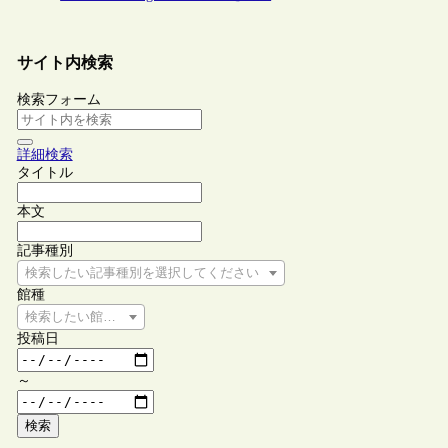
サイト内検索
検索フォーム
詳細検索
タイトル
本文
記事種別
検索したい記事種別を選択してください
館種
検索したい館種を選択してください
投稿日
～
検索