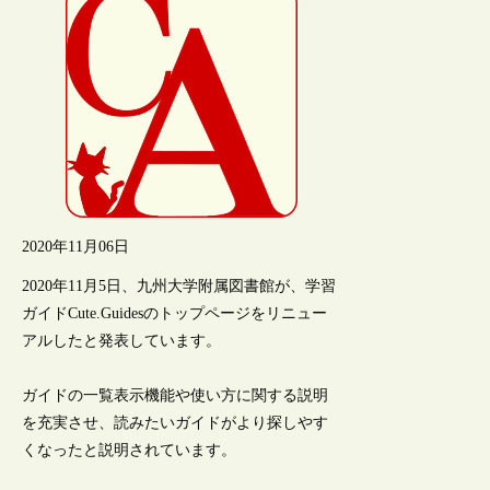
2020年11月06日
2020年11月5日、九州大学附属図書館が、学習
ガイドCute.Guidesのトップページをリニュー
アルしたと発表しています。
ガイドの一覧表示機能や使い方に関する説明
を充実させ、読みたいガイドがより探しやす
くなったと説明されています。