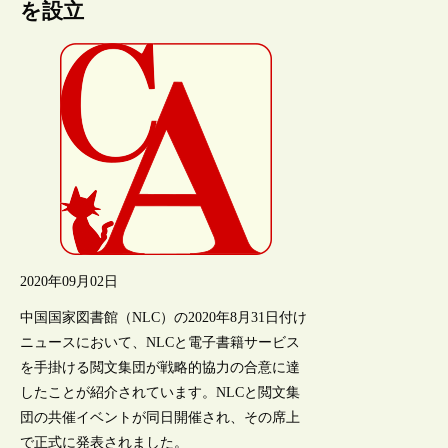
を設立
2020年09月02日
中国国家図書館（NLC）の2020年8月31日付け
ニュースにおいて、NLCと電子書籍サービス
を手掛ける閲文集団が戦略的協力の合意に達
したことが紹介されています。NLCと閲文集
団の共催イベントが同日開催され、その席上
で正式に発表されました。