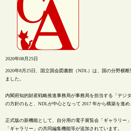
2020年08月25日
2020年8月25日、国立国会図書館（NDL）は、国の分野
ました。
内閣府知的財産戦略推進事務局が事務局を担当する「デジ
の方針のもと、NDLが中心となって 2017 年から構築を進め
正式版の新機能として、自分用の電子展覧会「ギャラリー
「ギャラリー」の共同編集機能等が追加されています。