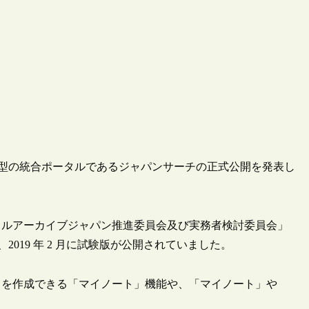
横断型の統合ポータルであるジャパンサーチの正式公開を発表し
タルアーカイブジャパン推進委員会及び実務者検討委員会」
、2019 年 2 月に試験版が公開されていました。
」を作成できる「マイノート」機能や、「マイノート」や