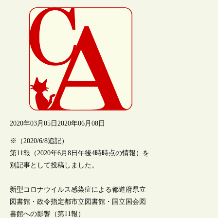
2020年03月05日
2020年06月08日
※（2020/6/8追記）
第11報（2020年6月8日午後4時時点の情報）を
別記事として投稿しました。
新型コロナウイルス感染症による都道府県立
図書館・政令指定都市立図書館・国立国会図
書館への影響（第11報）