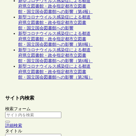
新型コロナウイルス感染症による都道
府県立図書館・政令指定都市立図書
館・国立国会図書館への影響（第4報）
新型コロナウイルス感染症による都道
府県立図書館・政令指定都市立図書
館・国立国会図書館への影響
新型コロナウイルス感染症による都道
府県立図書館・政令指定都市立図書
館・国立国会図書館への影響（第8報）
新型コロナウイルス感染症による都道
府県立図書館・政令指定都市立図書
館・国立国会図書館への影響（第6報）
新型コロナウイルス感染症による都道
府県立図書館・政令指定都市立図書
館・国立国会図書館への影響（第2報）
サイト内検索
検索フォーム
詳細検索
タイトル