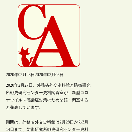
2020年02月28日
2020年03月05日
2020年2月27日、外務省外交史料館と防衛研究
所戦史研究センター史料閲覧室が、新型コロ
ナウイルス感染症対策のため閉館・閉室する
と発表しています。
期間は、外務省外交史料館は2月28日から3月
14日まで、防衛研究所戦史研究センター史料