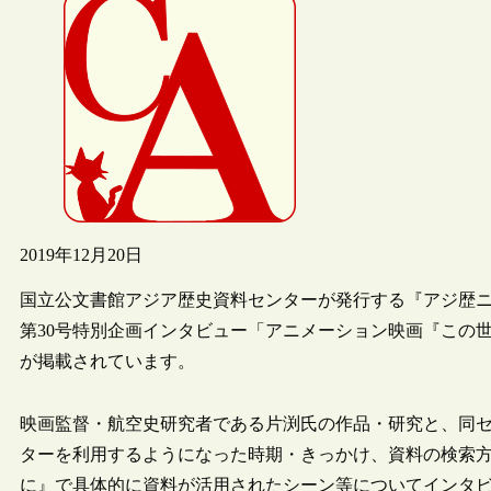
2019年12月20日
国立公文書館アジア歴史資料センターが発行する『アジ歴ニュー
第30号特別企画インタビュー「アニメーション映画『この
が掲載されています。
映画監督・航空史研究者である片渕氏の作品・研究と、同
ターを利用するようになった時期・きっかけ、資料の検索
に』で具体的に資料が活用されたシーン等についてインタ