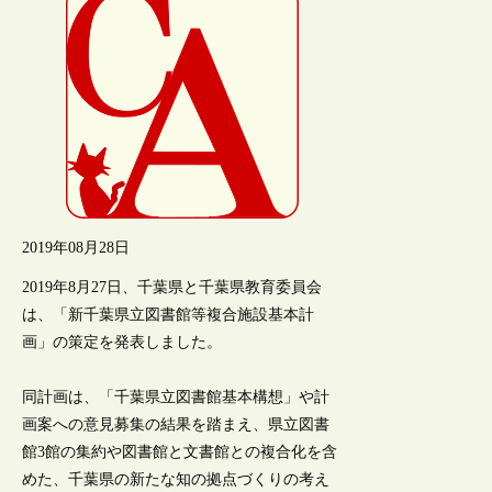
2019年08月28日
2019年8月27日、千葉県と千葉県教育委員会
は、「新千葉県立図書館等複合施設基本計
画」の策定を発表しました。
同計画は、「千葉県立図書館基本構想」や計
画案への意見募集の結果を踏まえ、県立図書
館3館の集約や図書館と文書館との複合化を含
めた、千葉県の新たな知の拠点づくりの考え