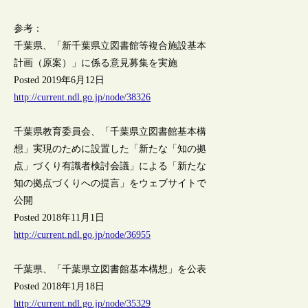
参考：
千葉県、「新千葉県立図書館等複合施設基本
計画（原案）」に係る意見募集を実施
Posted 2019年6月12日
http://current.ndl.go.jp/node/38326
千葉県教育委員会、「千葉県立図書館基本構
想」実現のために設置した「新たな「知の拠
点」づくり有識者検討会議」による「新たな
知の拠点づくりへの提言」をウェブサイトで
公開
Posted 2018年11月1日
http://current.ndl.go.jp/node/36955
千葉県、「千葉県立図書館基本構想」を公表
Posted 2018年1月18日
http://current.ndl.go.jp/node/35329