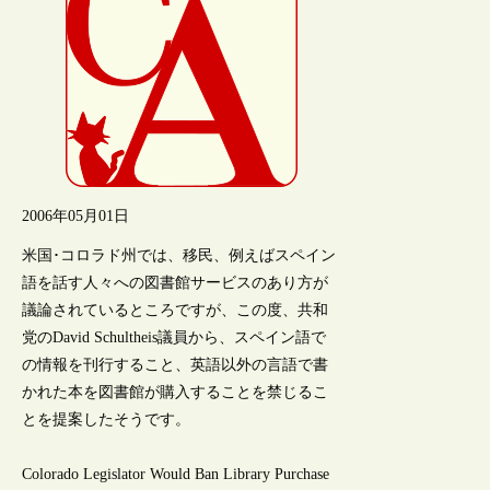
2006年05月01日
米国･コロラド州では、移民、例えばスペイン
語を話す人々への図書館サービスのあり方が
議論されているところですが、この度、共和
党のDavid Schultheis議員から、スペイン語で
の情報を刊行すること、英語以外の言語で書
かれた本を図書館が購入することを禁じるこ
とを提案したそうです。
Colorado Legislator Would Ban Library Purchase