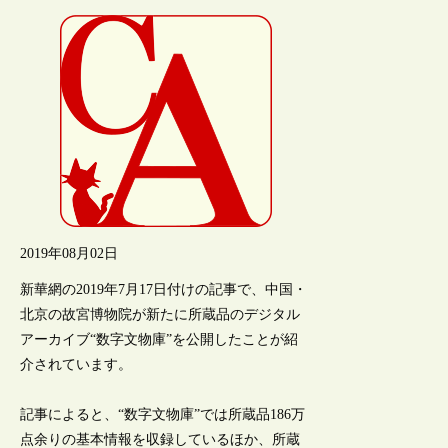
2019年08月02日
新華網の2019年7月17日付けの記事で、中国・
北京の故宮博物院が新たに所蔵品のデジタル
アーカイブ“数字文物庫”を公開したことが紹
介されています。
記事によると、“数字文物庫”では所蔵品186万
点余りの基本情報を収録しているほか、所蔵