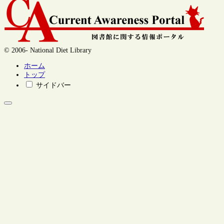
© 2006- National Diet Library
ホーム
トップ
サイドバー