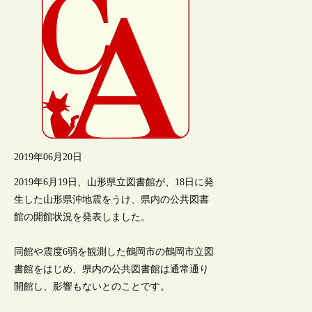
2019年06月20日
2019年6月19日、山形県立図書館が、18日に発
生した山形県沖地震をうけ、県内の公共図書
館の開館状況を発表しました。
同館や震度6弱を観測した鶴岡市の鶴岡市立図
書館をはじめ、県内の公共図書館は通常通り
開館し、影響もないとのことです。