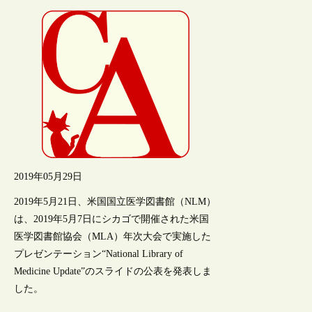
2019年05月29日
2019年5月21日、米国国立医学図書館（NLM）
は、2019年5月7日にシカゴで開催された米国
医学図書館協会（MLA）年次大会で実施した
プレゼンテーション“National Library of
Medicine Update”のスライドの公表を発表しま
した。