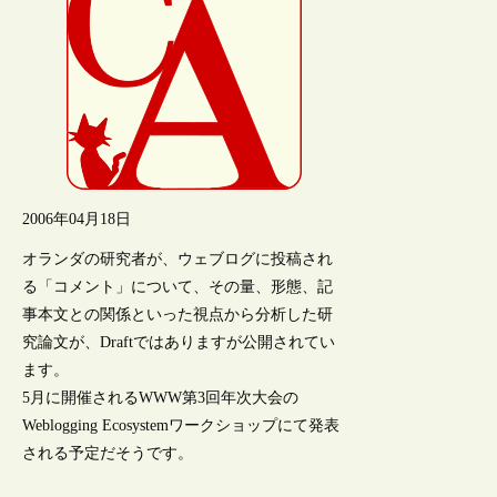
2006年04月18日
オランダの研究者が、ウェブログに投稿され
る「コメント」について、その量、形態、記
事本文との関係といった視点から分析した研
究論文が、Draftではありますが公開されてい
ます。
5月に開催されるWWW第3回年次大会の
Weblogging Ecosystemワークショップにて発表
される予定だそうです。