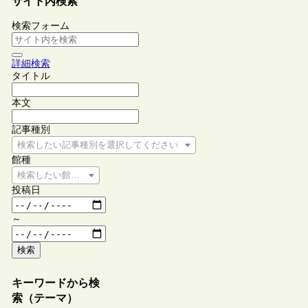
サイト内検索
検索フォーム
詳細検索
タイトル
本文
記事種別
検索したい記事種別を選択してください
館種
検索したい館種を選択してください
投稿日
～
検索
キーワードから検
索（テーマ）