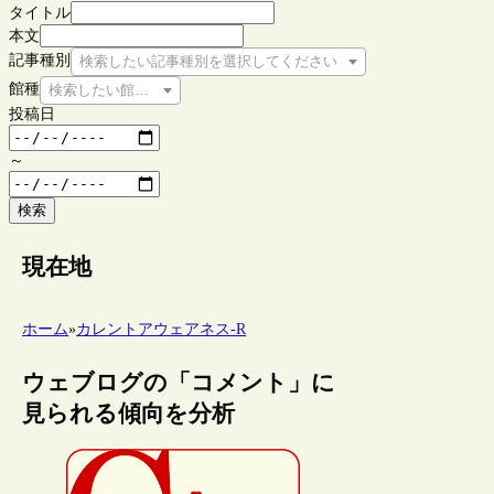
タイトル
本文
記事種別
検索したい記事種別を選択してください
館種
検索したい館種を選択してください
投稿日
～
検索
現在地
ホーム
»
カレントアウェアネス-R
ウェブログの「コメント」に
見られる傾向を分析