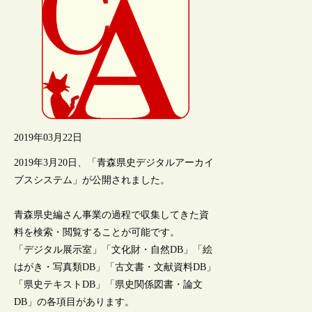
2019年03月22日
2019年3月20日、「青森県史デジタルアーカイ
ブスシステム」が公開されました。
青森県史編さん事業の過程で収集してきた資
料を検索・閲覧することが可能です。
「デジタル展示室」「文化財・自然DB」「絵
はがき・写真類DB」「古文書・文献資料DB」
「県史テキストDB」「県史関係図書・論文
DB」の各項目があります。