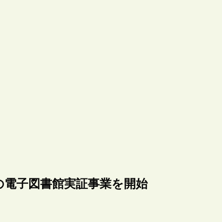
の電子図書館実証事業を開始