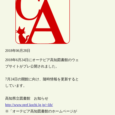
2018年06月28日
2018年6月24日にオーテピア高知図書館のウェ
ブサイトがプレ公開されました。
7月24日の開館に向け、随時情報を更新すると
しています。
高知県立図書館 お知らせ
http://www.pref.kochi.lg.jp/~lib/
※「オーテピア高知図書館のホームページが