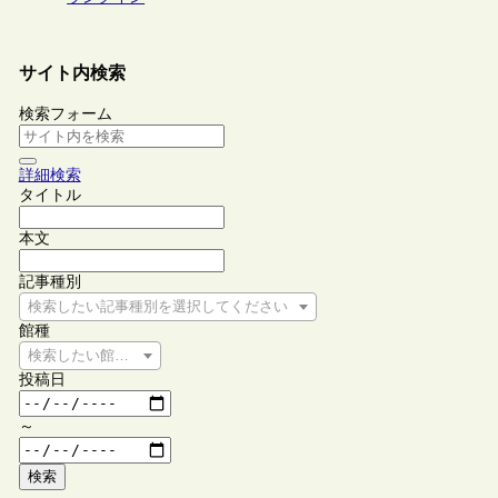
サイト内検索
検索フォーム
詳細検索
タイトル
本文
記事種別
検索したい記事種別を選択してください
館種
検索したい館種を選択してください
投稿日
～
検索