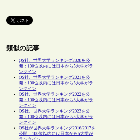
類似の記事
QS社、世界大学ランキング2020を公
開：100位以内には日本から5大学がラ
ンクイン
QS社、世界大学ランキング2021を公
開：100位以内には日本から5大学がラ
ンクイン
QS社、世界大学ランキング2022を公
開：100位以内には日本から5大学がラ
ンクイン
QS社、世界大学ランキング2023を公
開：100位以内には日本から5大学がラ
ンクイン
QS社が世界大学ランキング2016/2017を
公開 100位以内には日本から5大学が
ランクイン