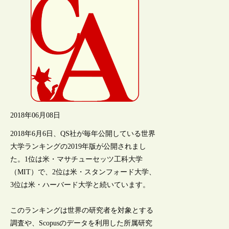
2018年06月08日
2018年6月6日、QS社が毎年公開している世界
大学ランキングの2019年版が公開されまし
た。1位は米・マサチューセッツ工科大学
（MIT）で、2位は米・スタンフォード大学、
3位は米・ハーバード大学と続いています。
このランキングは世界の研究者を対象とする
調査や、Scopusのデータを利用した所属研究