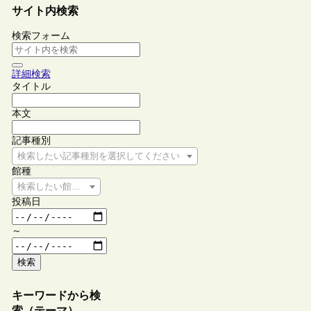
サイト内検索
検索フォーム
詳細検索
タイトル
本文
記事種別
検索したい記事種別を選択してください
館種
検索したい館種を選択してください
投稿日
～
検索
キーワードから検
索（テーマ）