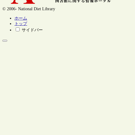
© 2006- National Diet Library
ホーム
トップ
サイドバー