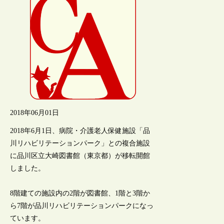
2018年06月01日
2018年6月1日、病院・介護老人保健施設「品
川リハビリテーションパーク」との複合施設
に品川区立大崎図書館（東京都）が移転開館
しました。
8階建ての施設内の2階が図書館、1階と3階か
ら7階が品川リハビリテーションパークになっ
ています。