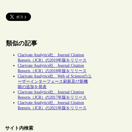
類似の記事
Clarivate Analytics社、Journal Citation
Reports（JCR）の2019年版をリリース
Clarivate Analytics社、Journal Citation
Reports（JCR）の2018年版をリリース
Clarivate Analytics社、Web of Scienceのユ
ーザーインターフェース刷新及び新機
能の追加を発表
Clarivate Analytics社、Journal Citation
Reports（JCR）の2017年版をリリース
Clarivate Analytics社、Journal Citation
Reports（JCR）の2021年版をリリース
サイト内検索