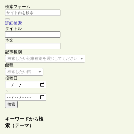
検索フォーム
詳細検索
タイトル
本文
記事種別
検索したい記事種別を選択してください
館種
検索したい館種を選択してください
投稿日
～
検索
キーワードから検
索（テーマ）