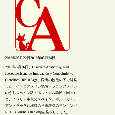
2018年05月22日
2018年05月24日
2018年5月16日、Clarivate AnalyticsとRed
Iberoamericana de Innovación y Conocimiento
Científico (REDIB)は、両者の協働の下で開発
した、イベロアメリカ地域（ラテンアメリカ
のうちスペイン語・ポルトガル語圏の国々）
と、イベリア半島のスペイン、ポルトガル、
アンドラを含む地域の学術雑誌のランキング
REDIB Journals Rankingを発表しました。