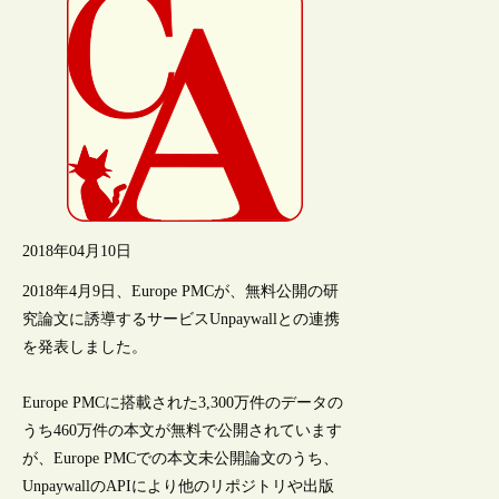
2018年04月10日
2018年4月9日、Europe PMCが、無料公開の研
究論文に誘導するサービスUnpaywallとの連携
を発表しました。
Europe PMCに搭載された3,300万件のデータの
うち460万件の本文が無料で公開されています
が、Europe PMCでの本文未公開論文のうち、
UnpaywallのAPIにより他のリポジトリや出版