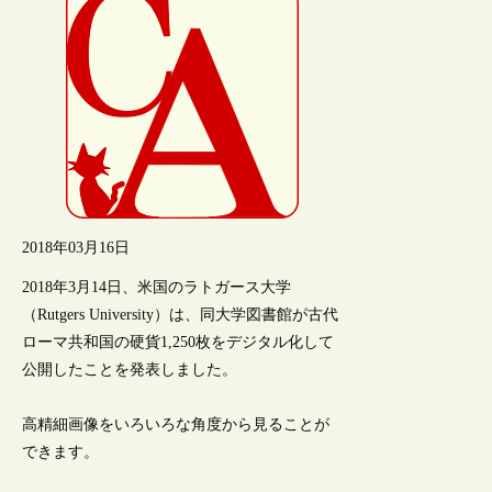
2018年03月16日
2018年3月14日、米国のラトガース大学
（Rutgers University）は、同大学図書館が古代
ローマ共和国の硬貨1,250枚をデジタル化して
公開したことを発表しました。
高精細画像をいろいろな角度から見ることが
できます。