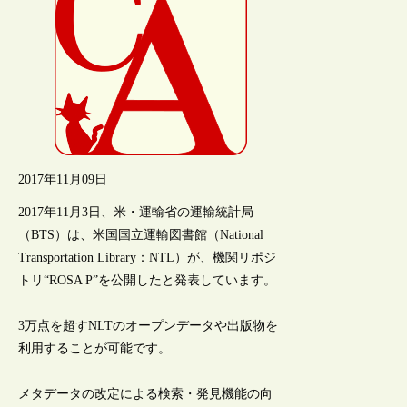
2017年11月09日
2017年11月3日、米・運輸省の運輸統計局
（BTS）は、米国国立運輸図書館（National
Transportation Library：NTL）が、機関リポジ
トリ“ROSA P”を公開したと発表しています。
3万点を超すNLTのオープンデータや出版物を
利用することが可能です。
メタデータの改定による検索・発見機能の向