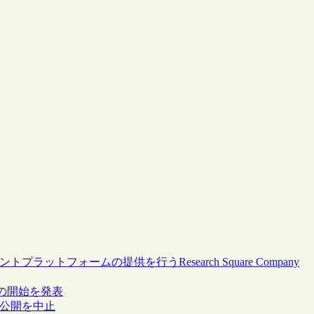
トプラットフォームの提供を行うResearch Square Company
事業の開始を発表
株式公開を中止