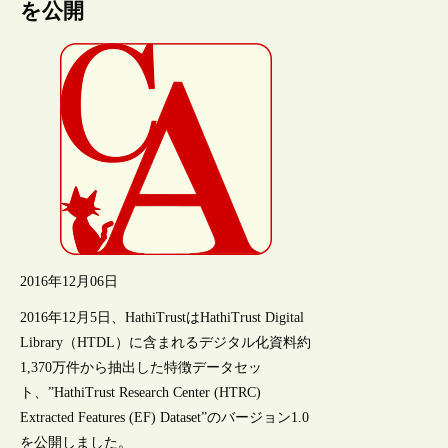
を公開
2016年12月06日
2016年12月5日、HathiTrustはHathiTrust Digital
Library（HTDL）に含まれるデジタル化資料約
1,370万件から抽出した特徴データセッ
ト、”HathiTrust Research Center (HTRC)
Extracted Features (EF) Dataset”のバージョン1.0
を公開しました。