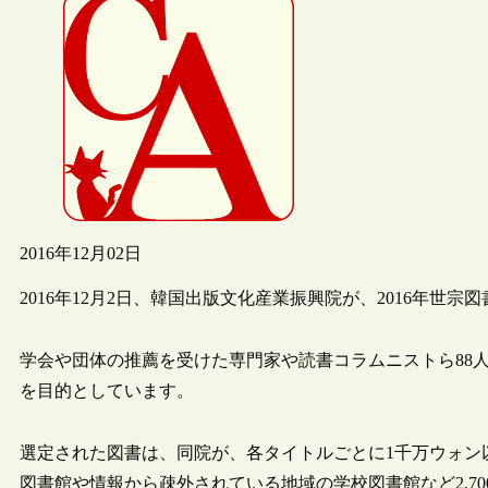
2016年12月02日
2016年12月2日、韓国出版文化産業振興院が、2016年世
学会や団体の推薦を受けた専門家や読書コラムニストら88
を目的としています。
選定された図書は、同院が、各タイトルごとに1千万ウォン
図書館や情報から疎外されている地域の学校図書館など2,7