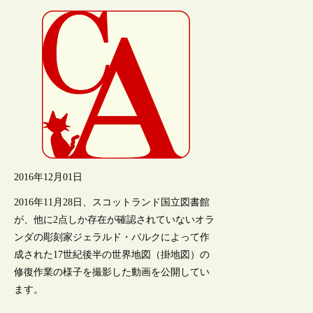
2016年12月01日
2016年11月28日、スコットランド国立図書館
が、他に2点しか存在が確認されていないオラ
ンダの彫刻家ジェラルド・バルクによって作
成された17世紀後半の世界地図（掛地図）の
修復作業の様子を撮影した動画を公開してい
ます。