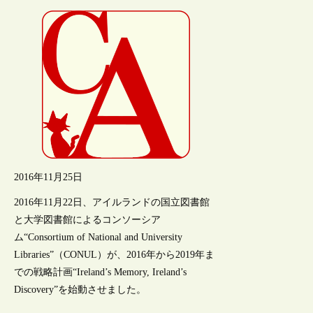
2016年11月25日
2016年11月22日、アイルランドの国立図書館
と大学図書館によるコンソーシア
ム“Consortium of National and University
Libraries”（CONUL）が、2016年から2019年ま
での戦略計画“Ireland’s Memory, Ireland’s
Discovery”を始動させました。