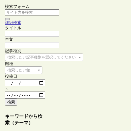
検索フォーム
詳細検索
タイトル
本文
記事種別
検索したい記事種別を選択してください
館種
検索したい館種を選択してください
投稿日
～
検索
キーワードから検
索（テーマ）