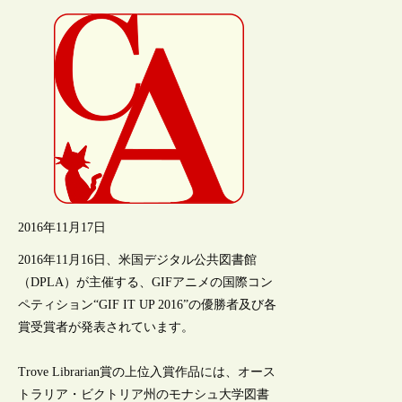
2016年11月17日
2016年11月16日、米国デジタル公共図書館
（DPLA）が主催する、GIFアニメの国際コン
ペティション“GIF IT UP 2016”の優勝者及び各
賞受賞者が発表されています。
Trove Librarian賞の上位入賞作品には、オース
トラリア・ビクトリア州のモナシュ大学図書