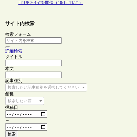
IT UP 2015”を開催（10/12-11/21）
サイト内検索
検索フォーム
詳細検索
タイトル
本文
記事種別
検索したい記事種別を選択してください
館種
検索したい館種を選択してください
投稿日
～
検索