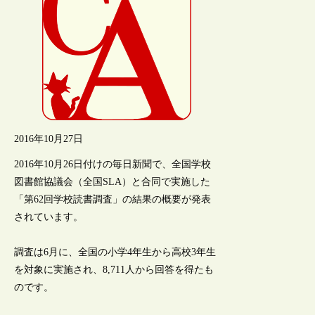
2016年10月27日
2016年10月26日付けの毎日新聞で、全国学校
図書館協議会（全国SLA）と合同で実施した
「第62回学校読書調査」の結果の概要が発表
されています。
調査は6月に、全国の小学4年生から高校3年生
を対象に実施され、8,711人から回答を得たも
のです。