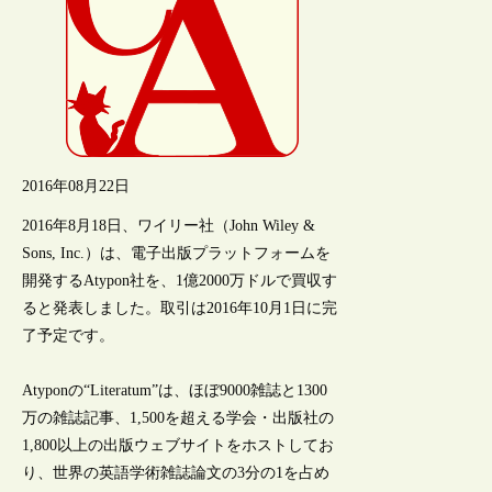
2016年08月22日
2016年8月18日、ワイリー社（John Wiley &
Sons, Inc.）は、電子出版プラットフォームを
開発するAtypon社を、1億2000万ドルで買収す
ると発表しました。取引は2016年10月1日に完
了予定です。
Atyponの“Literatum”は、ほぼ9000雑誌と1300
万の雑誌記事、1,500を超える学会・出版社の
1,800以上の出版ウェブサイトをホストしてお
り、世界の英語学術雑誌論文の3分の1を占め