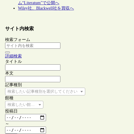
ム“Literatum”で公開へ
Wiley社、Blackwell社を買収へ
サイト内検索
検索フォーム
詳細検索
タイトル
本文
記事種別
検索したい記事種別を選択してください
館種
検索したい館種を選択してください
投稿日
～