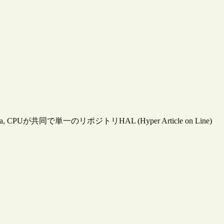
 CPUが共同で単一のリポジトリHAL (Hyper Article on Line)