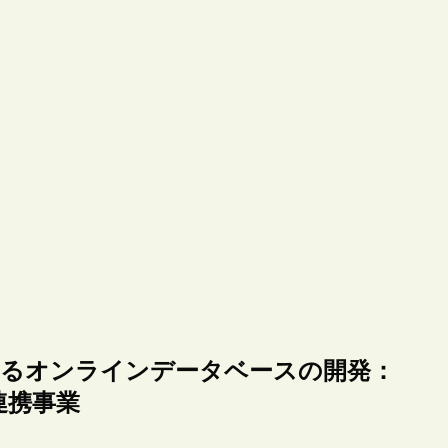
べられるオンラインデータベースの開発：
誌の連携事業