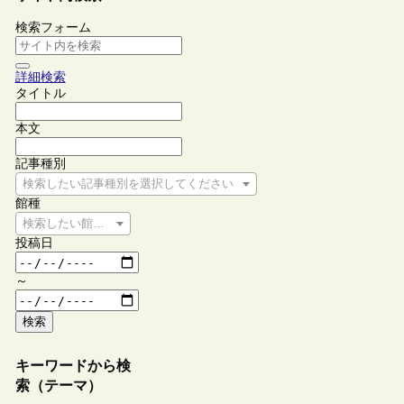
検索フォーム
詳細検索
タイトル
本文
記事種別
検索したい記事種別を選択してください
館種
検索したい館種を選択してください
投稿日
～
検索
キーワードから検
索（テーマ）