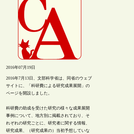
2016年07月19日
2016年7月13日、文部科学省は、同省のウェブ
サイトに、「科研費による研究成果展開」の
ページを開設しました。
科研費の助成を受けた研究の様々な成果展開
事例について、地方別に掲載されており、そ
れぞれの研究ごとに、研究者に関する情報、
研究成果、（研究成果の）当初予想していな