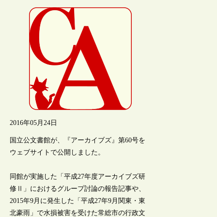
2016年05月24日
国立公文書館が、『アーカイブズ』第60号を
ウェブサイトで公開しました。
同館が実施した「平成27年度アーカイブズ研
修Ⅱ」におけるグループ討論の報告記事や、
2015年9月に発生した「平成27年9月関東・東
北豪雨」で水損被害を受けた常総市の行政文