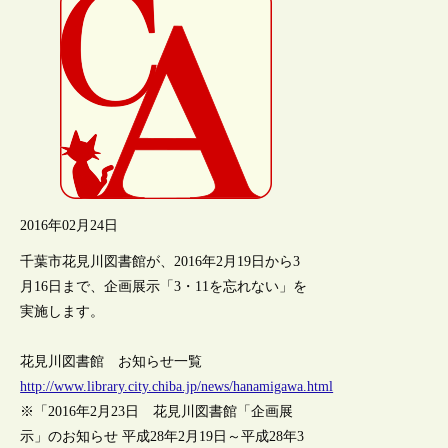
2016年02月24日
千葉市花見川図書館が、2016年2月19日から3
月16日まで、企画展示「3・11を忘れない」を
実施します。
花見川図書館 お知らせ一覧
http://www.library.city.chiba.jp/news/hanamigawa.html
※「2016年2月23日 花見川図書館「企画展
示」のお知らせ 平成28年2月19日～平成28年3