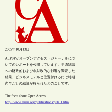
2005年10月13日
ALPSPがオープンアクセス・ジャーナルにつ
いてのレポートを公開しています。学術雑誌
への財政的および非財政的な影響を調査した
結果、ビジネスモデルと位置付けるには時期
尚早だとの結論が得られたとのことです。
The facts about Open Access
http://www.alpsp.org/publications/pub11.htm