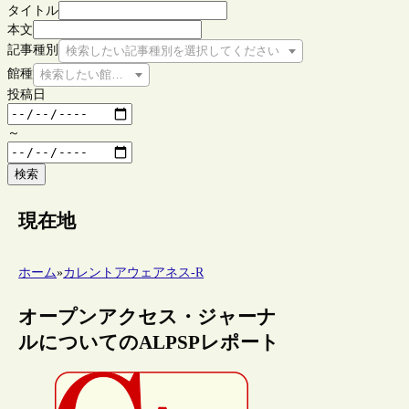
タイトル
本文
記事種別
検索したい記事種別を選択してください
館種
検索したい館種を選択してください
投稿日
～
検索
現在地
ホーム
»
カレントアウェアネス-R
オープンアクセス・ジャーナ
ルについてのALPSPレポート