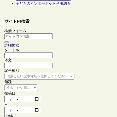
子どものインターネット利用調査
サイト内検索
検索フォーム
詳細検索
タイトル
本文
記事種別
検索したい記事種別を選択してください
館種
検索したい館種を選択してください
投稿日
～
検索