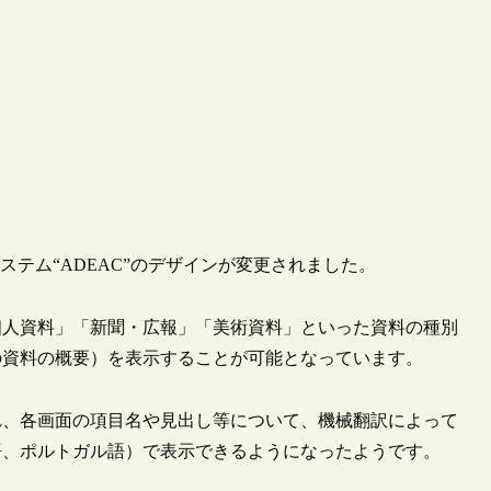
覧システム“ADEAC”のデザインが変更されました。
個人資料」「新聞・広報」「美術資料」といった資料の種別
の資料の概要）を表示することが可能となっています。
れ、各画面の項目名や見出し等について、機械翻訳によって
語、ポルトガル語）で表示できるようになったようです。