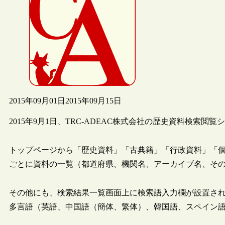
2015年09月01日
2015年09月15日
2015年9月1日、TRC-ADEAC株式会社の歴史資料検索閲
トップページから「歴史資料」「古典籍」「行政資料」「
ごとに資料の一覧（都道府県、機関名、アーカイブ名、そ
その他にも、検索結果一覧画面上に検索語入力欄が設置さ
多言語（英語、中国語（簡体、繁体）、韓国語、スペイン