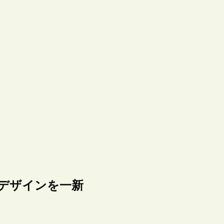
、デザインを一新