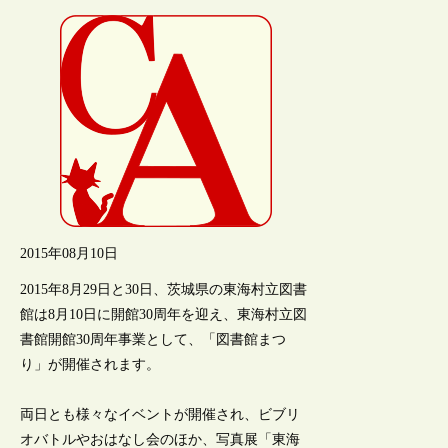
2015年08月10日
2015年8月29日と30日、茨城県の東海村立図書
館は8月10日に開館30周年を迎え、東海村立図
書館開館30周年事業として、「図書館まつ
り」が開催されます。
両日とも様々なイベントが開催され、ビブリ
オバトルやおはなし会のほか、写真展「東海