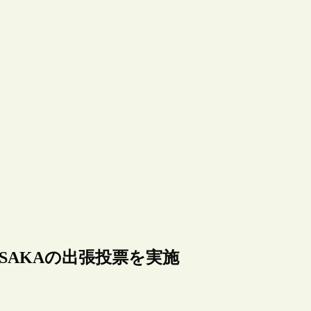
 OSAKAの出張投票を実施