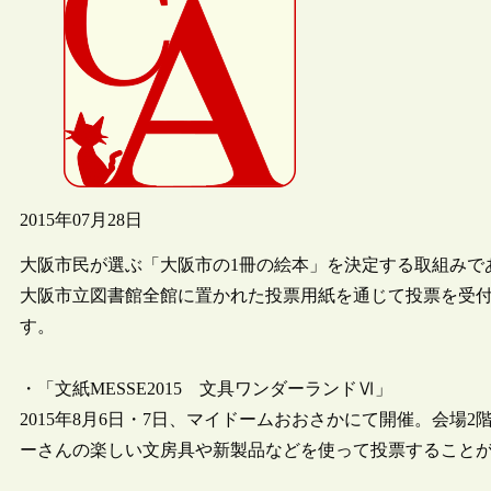
2015年07月28日
大阪市民が選ぶ「大阪市の1冊の絵本」を決定する取組みである第5回
大阪市立図書館全館に置かれた投票用紙を通じて投票を受
す。
・「文紙MESSE2015 文具ワンダーランドⅥ」
2015年8月6日・7日、マイドームおおさかにて開催。会
ーさんの楽しい文房具や新製品などを使って投票すること