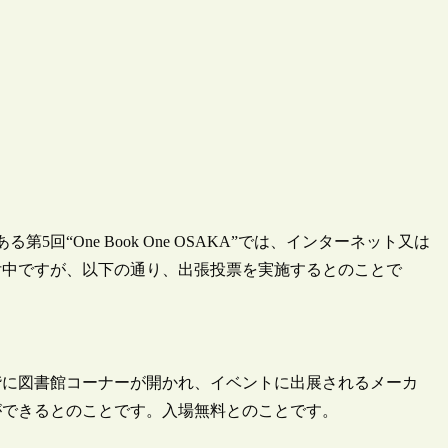
“One Book One OSAKA”では、インターネット又は
付中ですが、以下の通り、出張投票を実施するとのことで
場2階に図書館コーナーが開かれ、イベントに出展されるメーカ
ができるとのことです。入場無料とのことです。