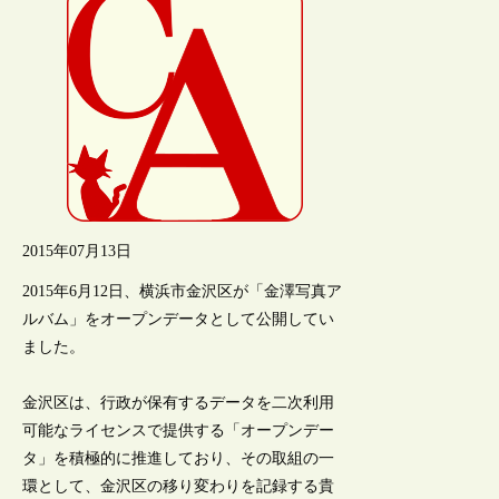
2015年07月13日
2015年6月12日、横浜市金沢区が「金澤写真ア
ルバム」をオープンデータとして公開してい
ました。
金沢区は、行政が保有するデータを二次利用
可能なライセンスで提供する「オープンデー
タ」を積極的に推進しており、その取組の一
環として、金沢区の移り変わりを記録する貴