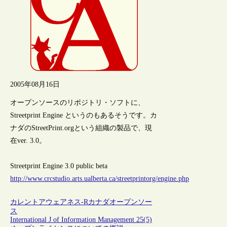
2005年08月16日
オープンソースのリポジトリ・ソフトに、
Streetprint Engine というのもあるそうです。カ
ナダのStreetPrint.orgという組織の製品で、現
在ver. 3.0。
Streetprint Engine 3.0 public beta
http://www.crcstudio.arts.ualberta.ca/streetprintorg/engine.php
カレントアウェアネス-R
カナダ
オープンソー
ス
International J of Information Management 25(5)