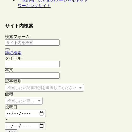
「本の虫」のためのソーシャルネット
ワーキングサイト
サイト内検索
検索フォーム
詳細検索
タイトル
本文
記事種別
検索したい記事種別を選択してください
館種
検索したい館種を選択してください
投稿日
～