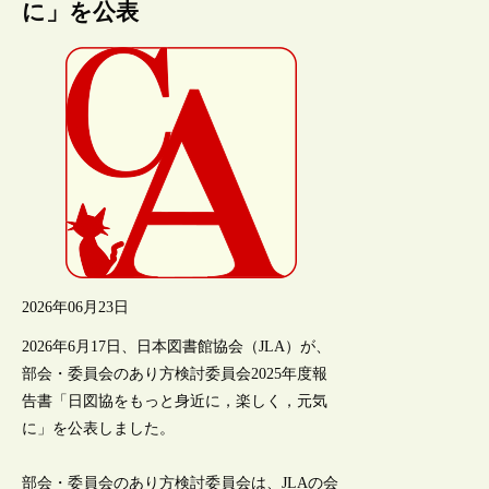
に」を公表
2026年06月23日
2026年6月17日、日本図書館協会（JLA）が、
部会・委員会のあり方検討委員会2025年度報
告書「日図協をもっと身近に，楽しく，元気
に」を公表しました。
部会・委員会のあり方検討委員会は、JLAの会