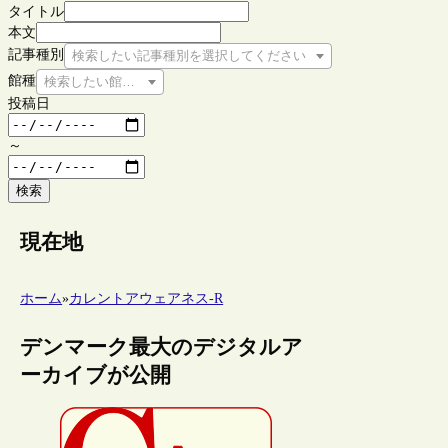
タイトル
本文
記事種別
検索したい記事種別を選択してください
館種
検索したい館種を選択してください
投稿日
～
検索
現在地
ホーム
»
カレントアウェアネス-R
デンマーク最大のデジタルア
ーカイブが公開