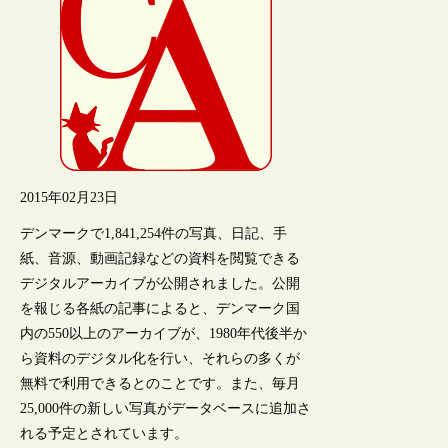
2015年02月23日
デンマークで1,841,254件の写真、日記、手
紙、音源、動画記録などの資料を閲覧できる
デジタルアーカイブが公開されました。公開
を報じる各紙の記事によると、デンマーク国
内の550以上のアーカイブが、1980年代後半か
ら資料のデジタル化を行い、それらの多くが
無料で利用できるとのことです。また、毎月
25,000件の新しい写真がデータベースに追加さ
れる予定とされています。