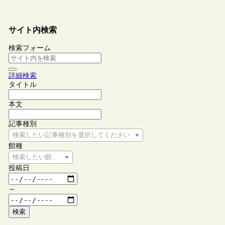
サイト内検索
検索フォーム
詳細検索
タイトル
本文
記事種別
検索したい記事種別を選択してください
館種
検索したい館種を選択してください
投稿日
～
検索