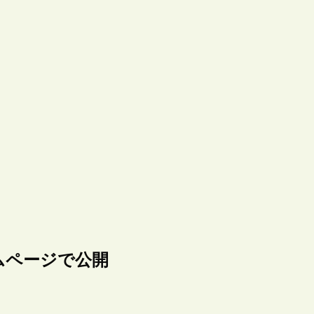
ムページで公開