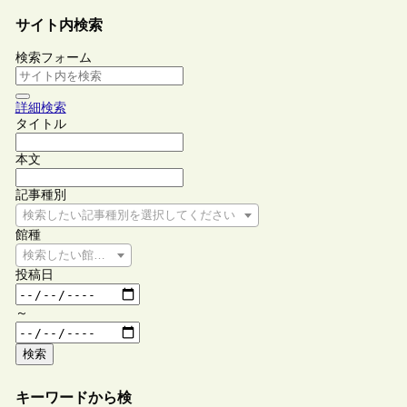
サイト内検索
検索フォーム
詳細検索
タイトル
本文
記事種別
検索したい記事種別を選択してください
館種
検索したい館種を選択してください
投稿日
～
検索
キーワードから検