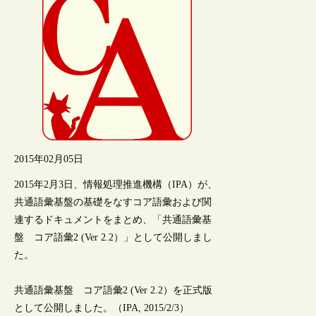
2015年02月05日
2015年2月3日、情報処理推進機構（IPA）が、
共通語彙基盤の基礎をなすコア語彙および関
連するドキュメントをまとめ、「共通語彙基
盤 コア語彙2 (Ver 2.2）」として公開しまし
た。
共通語彙基盤 コア語彙2 (Ver 2.2）を正式版
として公開しました。（IPA, 2015/2/3）