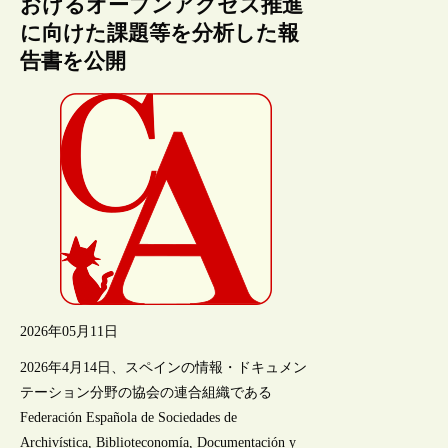
おけるオープンアクセス推進
に向けた課題等を分析した報
告書を公開
2026年05月11日
2026年4月14日、スペインの情報・ドキュメン
テーション分野の協会の連合組織である
Federación Española de Sociedades de
Archivística, Biblioteconomía, Documentación y